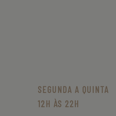
SEGUNDA A QUINTA
12H ÀS 22H