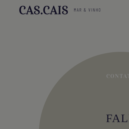
CONTA
FAL