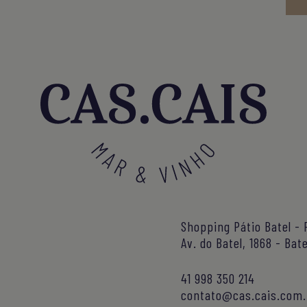
Shopping Pátio Batel - 
Av. do Batel, 1868 - Bate
41 998 350 214
contato@cas.cais.com.